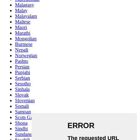
Malagasy
Malay
Malayalam
Maltese
Maori
Marathi
Mongolian
Burmese
Nepali
Norwegian
Pashto
Persian
Punjabi
Serbian
Sesotho
Sinhala
Slovak
Slovenian
Somali
Samoan
Scots Gaelic
Shona
Sindhi
Sundanese
Swahili