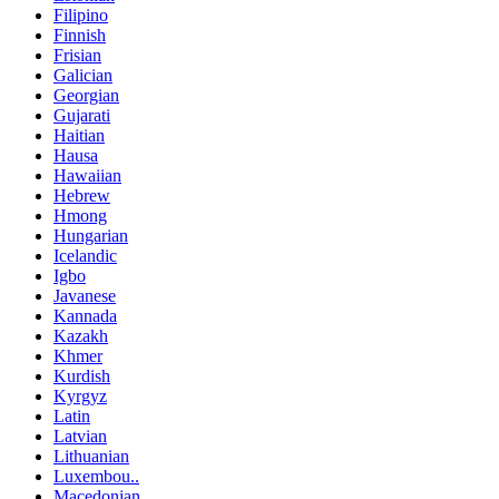
Filipino
Finnish
Frisian
Galician
Georgian
Gujarati
Haitian
Hausa
Hawaiian
Hebrew
Hmong
Hungarian
Icelandic
Igbo
Javanese
Kannada
Kazakh
Khmer
Kurdish
Kyrgyz
Latin
Latvian
Lithuanian
Luxembou..
Macedonian